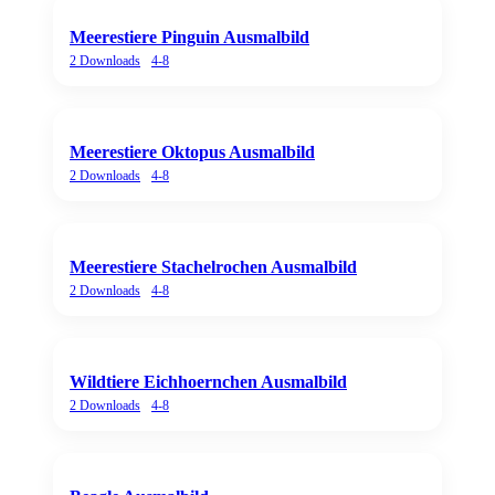
Meerestiere Pinguin Ausmalbild
2
Downloads
4-8
Meerestiere Oktopus Ausmalbild
2
Downloads
4-8
Meerestiere Stachelrochen Ausmalbild
2
Downloads
4-8
Wildtiere Eichhoernchen Ausmalbild
2
Downloads
4-8