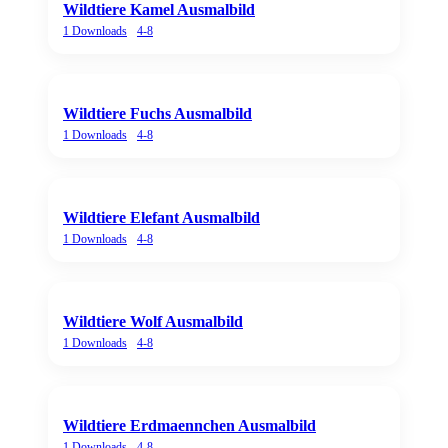
Wildtiere Kamel Ausmalbild
1
Downloads
4-8
Wildtiere Fuchs Ausmalbild
1
Downloads
4-8
Wildtiere Elefant Ausmalbild
1
Downloads
4-8
Wildtiere Wolf Ausmalbild
1
Downloads
4-8
Wildtiere Erdmaennchen Ausmalbild
1
Downloads
4-8