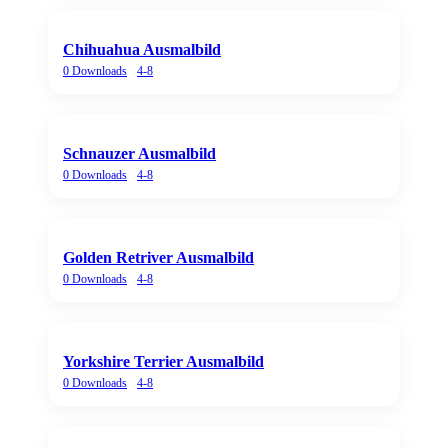
Chihuahua Ausmalbild
0
Downloads
4-8
Schnauzer Ausmalbild
0
Downloads
4-8
Golden Retriver Ausmalbild
0
Downloads
4-8
Yorkshire Terrier Ausmalbild
0
Downloads
4-8