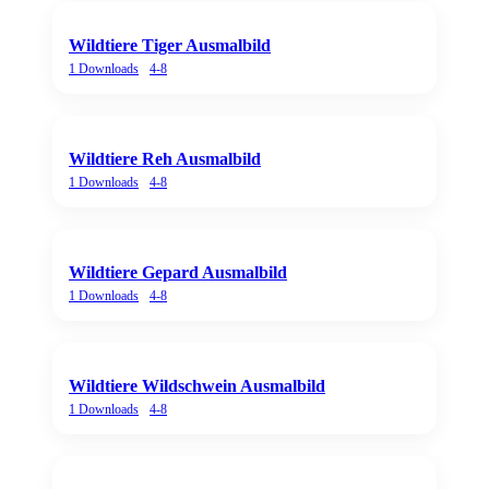
Wildtiere Tiger Ausmalbild
1
Downloads
4-8
Wildtiere Reh Ausmalbild
1
Downloads
4-8
Wildtiere Gepard Ausmalbild
1
Downloads
4-8
Wildtiere Wildschwein Ausmalbild
1
Downloads
4-8