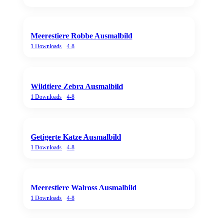
Meerestiere Robbe Ausmalbild
1
Downloads
4-8
Wildtiere Zebra Ausmalbild
1
Downloads
4-8
Getigerte Katze Ausmalbild
1
Downloads
4-8
Meerestiere Walross Ausmalbild
1
Downloads
4-8