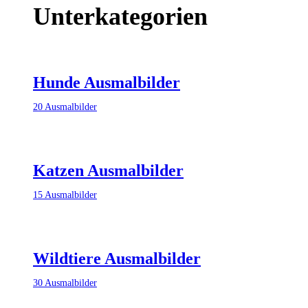
Unterkategorien
Hunde Ausmalbilder
20
Ausmalbilder
Katzen Ausmalbilder
15
Ausmalbilder
Wildtiere Ausmalbilder
30
Ausmalbilder