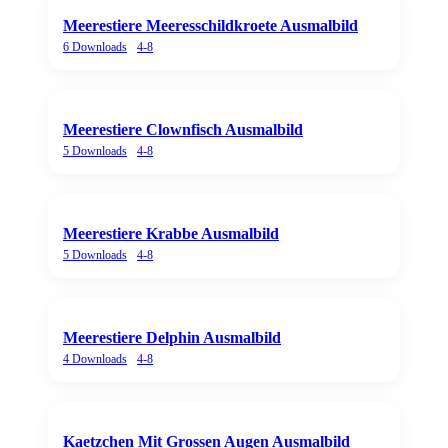
Meerestiere Meeresschildkroete Ausmalbild
6
Downloads
4-8
Meerestiere Clownfisch Ausmalbild
5
Downloads
4-8
Meerestiere Krabbe Ausmalbild
5
Downloads
4-8
Meerestiere Delphin Ausmalbild
4
Downloads
4-8
Kaetzchen Mit Grossen Augen Ausmalbild