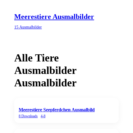
Meerestiere Ausmalbilder
15
Ausmalbilder
Alle
Tiere
Ausmalbilder
Ausmalbilder
Meerestiere Seepferdchen Ausmalbild
8
Downloads
4-8