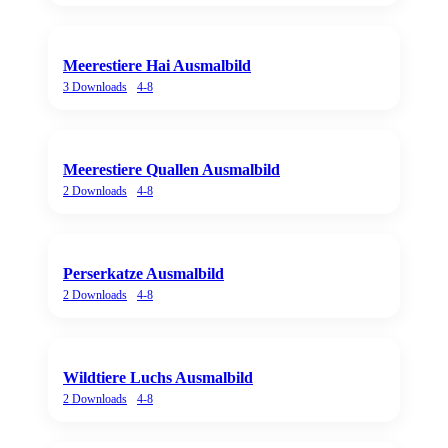
Meerestiere Hai Ausmalbild
3
Downloads
4-8
Meerestiere Quallen Ausmalbild
2
Downloads
4-8
Perserkatze Ausmalbild
2
Downloads
4-8
Wildtiere Luchs Ausmalbild
2
Downloads
4-8