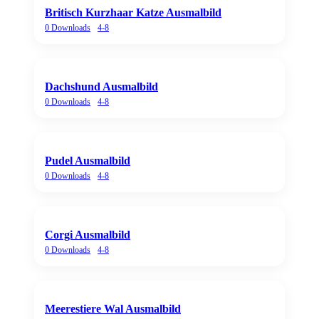
Britisch Kurzhaar Katze Ausmalbild
0
Downloads
4-8
Dachshund Ausmalbild
0
Downloads
4-8
Pudel Ausmalbild
0
Downloads
4-8
Corgi Ausmalbild
0
Downloads
4-8
Meerestiere Wal Ausmalbild