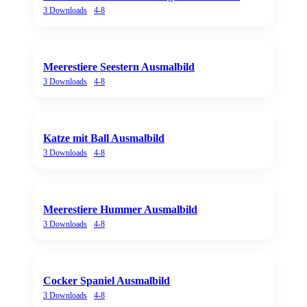
3
Downloads
4-8
Meerestiere Seestern Ausmalbild
3
Downloads
4-8
Katze mit Ball Ausmalbild
3
Downloads
4-8
Meerestiere Hummer Ausmalbild
3
Downloads
4-8
Cocker Spaniel Ausmalbild
3
Downloads
4-8