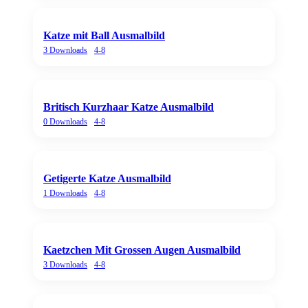
Katze mit Ball Ausmalbild
3
Downloads
4-8
Britisch Kurzhaar Katze Ausmalbild
0
Downloads
4-8
Getigerte Katze Ausmalbild
1
Downloads
4-8
Kaetzchen Mit Grossen Augen Ausmalbild
3
Downloads
4-8