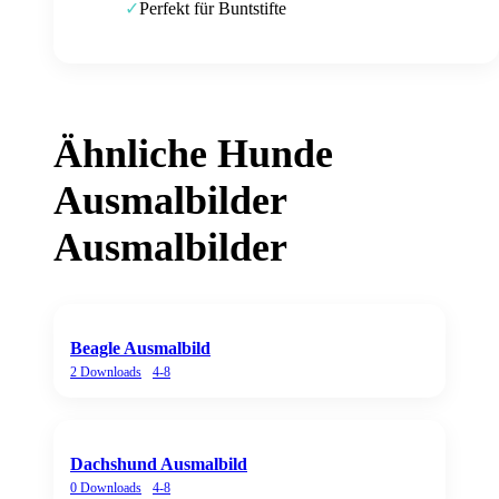
Perfekt für Buntstifte
✓
Ähnliche
Hunde
Ausmalbilder
Ausmalbilder
Beagle Ausmalbild
2
Downloads
4-8
Dachshund Ausmalbild
0
Downloads
4-8