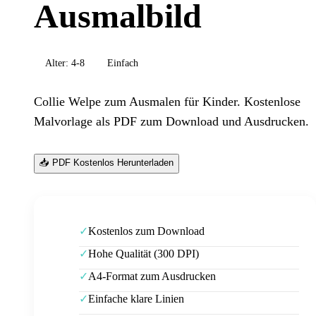
Ausmalbild
Alter:
4-8
Einfach
Collie Welpe zum Ausmalen für Kinder. Kostenlose
Malvorlage als PDF zum Download und Ausdrucken.
📥 PDF Kostenlos Herunterladen
Kostenlos zum Download
✓
Hohe Qualität (300 DPI)
✓
A4-Format zum Ausdrucken
✓
Einfache klare Linien
✓