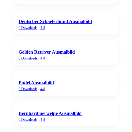
Deutscher Schaeferhund Ausmalbild
0
Downloads
4-8
Golden Retriver Ausmalbild
0
Downloads
4-8
Pudel Ausmalbild
0
Downloads
4-8
Bernhardinerwelpe Ausmalbild
0
Downloads
4-8