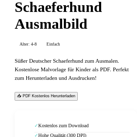
Schaeferhund
Ausmalbild
Alter:
4-8
Einfach
Süßer Deutscher Schaeferhund zum Ausmalen.
Kostenlose Malvorlage für Kinder als PDF. Perfekt
zum Herunterladen und Ausdrucken!
📥 PDF Kostenlos Herunterladen
Kostenlos zum Download
✓
Hohe Qualität (300 DPI)
✓