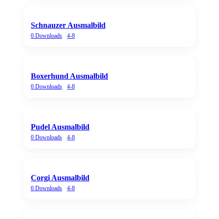
Schnauzer Ausmalbild
0
Downloads
4-8
Boxerhund Ausmalbild
0
Downloads
4-8
Pudel Ausmalbild
0
Downloads
4-8
Corgi Ausmalbild
0
Downloads
4-8