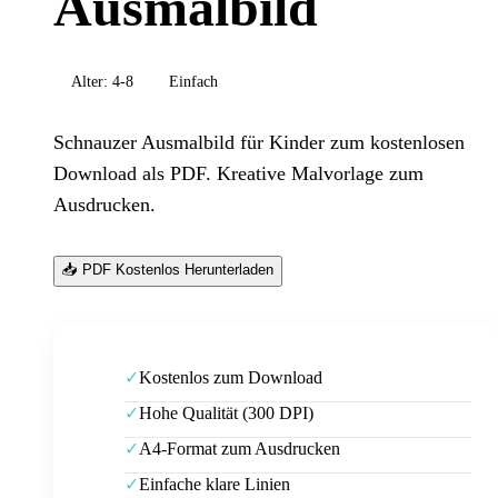
Ausmalbild
Alter:
4-8
Einfach
Schnauzer Ausmalbild für Kinder zum kostenlosen
Download als PDF. Kreative Malvorlage zum
Ausdrucken.
📥 PDF Kostenlos Herunterladen
Kostenlos zum Download
✓
Hohe Qualität (300 DPI)
✓
A4-Format zum Ausdrucken
✓
Einfache klare Linien
✓