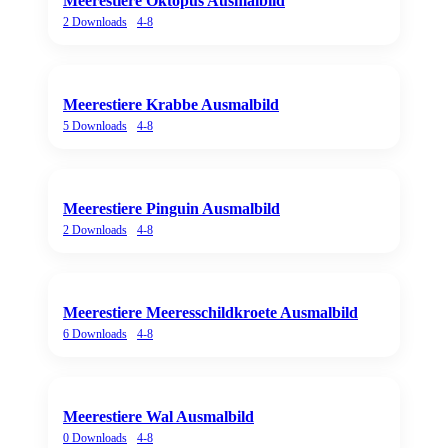
Meerestiere Oktopus Ausmalbild
2
Downloads
4-8
Meerestiere Krabbe Ausmalbild
5
Downloads
4-8
Meerestiere Pinguin Ausmalbild
2
Downloads
4-8
Meerestiere Meeresschildkroete Ausmalbild
6
Downloads
4-8
Meerestiere Wal Ausmalbild
0
Downloads
4-8