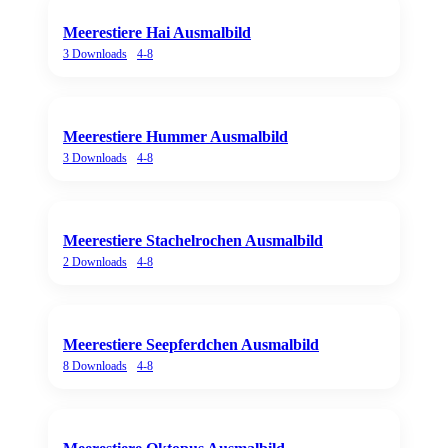
Meerestiere Hai Ausmalbild
3
Downloads
4-8
Meerestiere Hummer Ausmalbild
3
Downloads
4-8
Meerestiere Stachelrochen Ausmalbild
2
Downloads
4-8
Meerestiere Seepferdchen Ausmalbild
8
Downloads
4-8