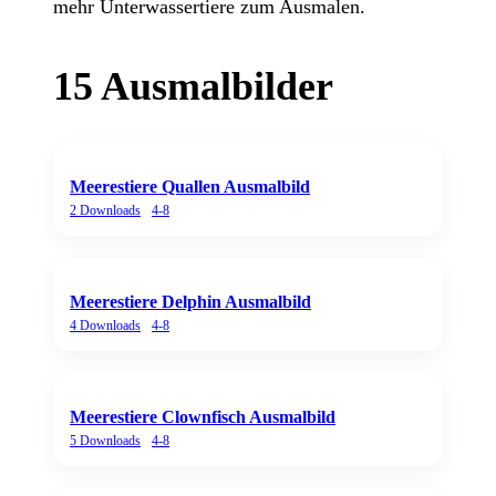
mehr Unterwassertiere zum Ausmalen.
15
Ausmalbilder
Meerestiere Quallen Ausmalbild
2
Downloads
4-8
Meerestiere Delphin Ausmalbild
4
Downloads
4-8
Meerestiere Clownfisch Ausmalbild
5
Downloads
4-8