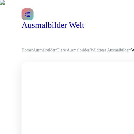
🎨
Ausmalbilder Welt
Home
/
Ausmalbilder
/
Tiere Ausmalbilder
/
Wildtiere Ausmalbilder
/
W