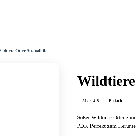
ildtiere Otter Ausmalbild
Wildtiere
Alter:
4-8
Einfach
Süßer Wildtiere Otter zum
PDF. Perfekt zum Herunte