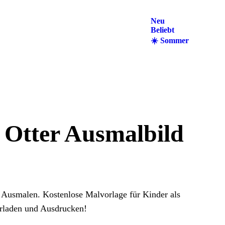
Neu
Beliebt
☀️
Sommer
 Otter Ausmalbild
 Ausmalen. Kostenlose Malvorlage für Kinder als
rladen und Ausdrucken!