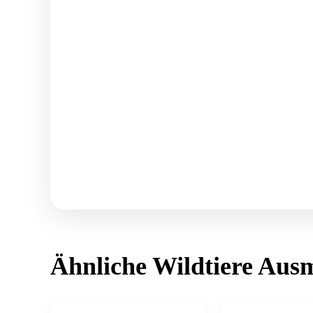
Ähnliche
Wildtiere Ausm