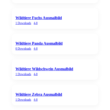
Wildtiere Fuchs Ausmalbild
1
Downloads
4-8
Wildtiere Panda Ausmalbild
0
Downloads
4-8
Wildtiere Wildschwein Ausmalbild
1
Downloads
4-8
Wildtiere Zebra Ausmalbild
1
Downloads
4-8