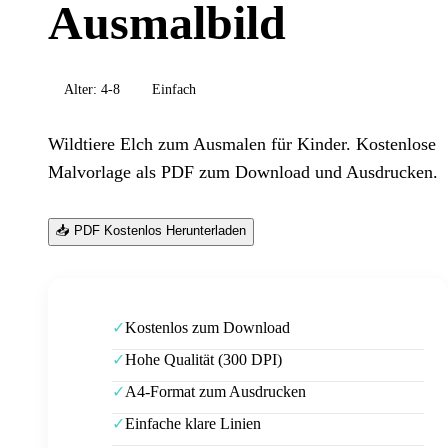
Ausmalbild
Alter:
4-8
Einfach
Wildtiere Elch zum Ausmalen für Kinder. Kostenlose
Malvorlage als PDF zum Download und Ausdrucken.
📥 PDF Kostenlos Herunterladen
Kostenlos zum Download
✓
Hohe Qualität (300 DPI)
✓
A4-Format zum Ausdrucken
✓
Einfache klare Linien
✓