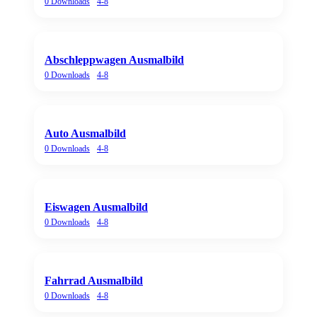
0
Downloads
4-8
Abschleppwagen Ausmalbild
0
Downloads
4-8
Auto Ausmalbild
0
Downloads
4-8
Eiswagen Ausmalbild
0
Downloads
4-8
Fahrrad Ausmalbild
0
Downloads
4-8