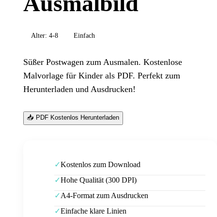
Ausmalbild
Alter:
4-8
Einfach
Süßer Postwagen zum Ausmalen. Kostenlose
Malvorlage für Kinder als PDF. Perfekt zum
Herunterladen und Ausdrucken!
📥 PDF Kostenlos Herunterladen
Kostenlos zum Download
✓
Hohe Qualität (300 DPI)
✓
A4-Format zum Ausdrucken
✓
Einfache klare Linien
✓